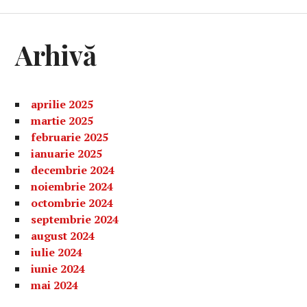
Arhivă
aprilie 2025
martie 2025
februarie 2025
ianuarie 2025
decembrie 2024
noiembrie 2024
octombrie 2024
septembrie 2024
august 2024
iulie 2024
iunie 2024
mai 2024