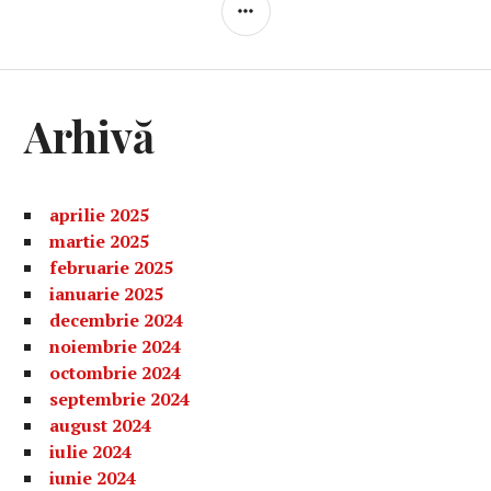
BARĂ
LATERALĂ
Arhivă
aprilie 2025
martie 2025
februarie 2025
ianuarie 2025
decembrie 2024
noiembrie 2024
octombrie 2024
septembrie 2024
august 2024
iulie 2024
iunie 2024