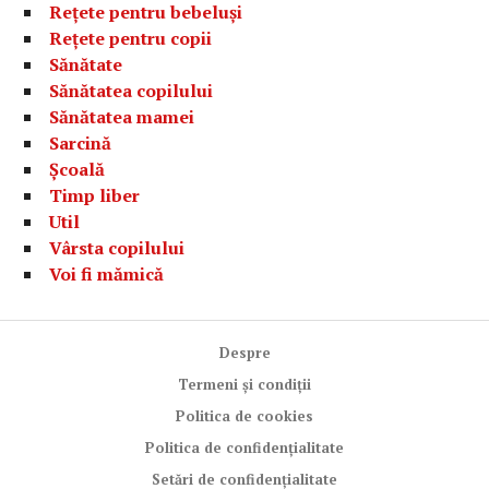
Rețete pentru bebeluși
Rețete pentru copii
Sănătate
Sănătatea copilului
Sănătatea mamei
Sarcină
Școală
Timp liber
Util
Vârsta copilului
Voi fi mămică
Despre
Termeni și condiții
Politica de cookies
Politica de confidențialitate
Setări de confidențialitate