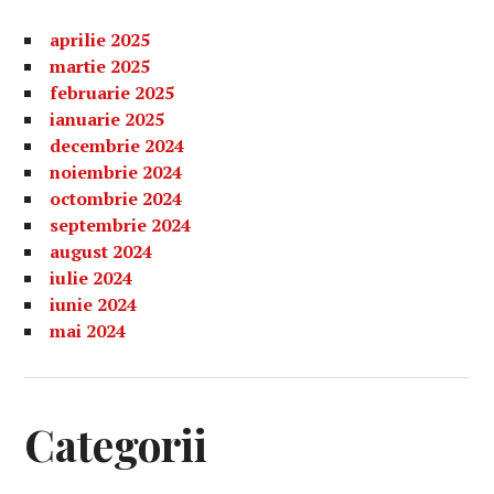
aprilie 2025
martie 2025
februarie 2025
ianuarie 2025
decembrie 2024
noiembrie 2024
octombrie 2024
septembrie 2024
august 2024
iulie 2024
iunie 2024
mai 2024
Categorii