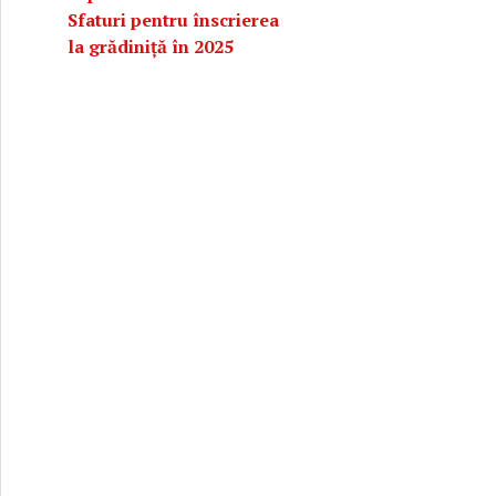
Sfaturi pentru înscrierea
la grădiniță în 2025
fecțiunii