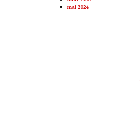
mai 2024