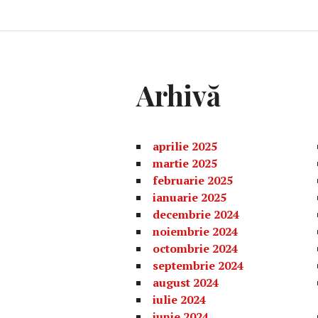
Arhivă
aprilie 2025
martie 2025
februarie 2025
ianuarie 2025
decembrie 2024
noiembrie 2024
octombrie 2024
septembrie 2024
august 2024
iulie 2024
iunie 2024