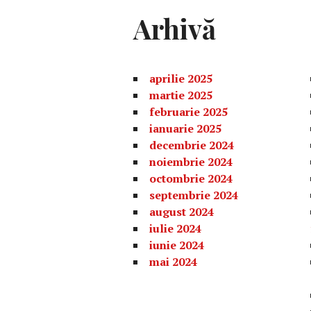
Arhivă
aprilie 2025
martie 2025
februarie 2025
ianuarie 2025
decembrie 2024
noiembrie 2024
octombrie 2024
septembrie 2024
august 2024
iulie 2024
iunie 2024
mai 2024