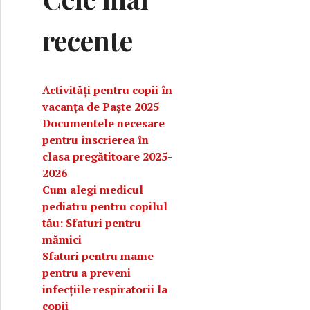
recente
Activități pentru copii în
vacanța de Paște 2025
Documentele necesare
pentru înscrierea în
clasa pregătitoare 2025-
2026
Cum alegi medicul
pediatru pentru copilul
tău: Sfaturi pentru
mămici
Sfaturi pentru mame
pentru a preveni
infecțiile respiratorii la
copii