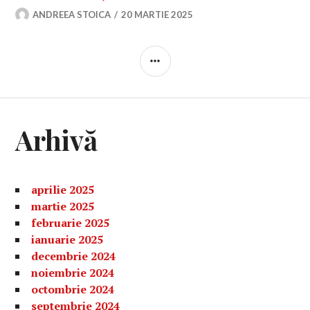
ANDREEA STOICA
20 MARTIE 2025
BARĂ
LATERALĂ
Arhivă
aprilie 2025
martie 2025
februarie 2025
ianuarie 2025
decembrie 2024
noiembrie 2024
octombrie 2024
septembrie 2024