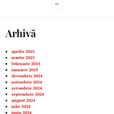
BARĂ
LATERALĂ
Arhivă
aprilie 2025
martie 2025
februarie 2025
ianuarie 2025
decembrie 2024
noiembrie 2024
octombrie 2024
septembrie 2024
august 2024
iulie 2024
iunie 2024