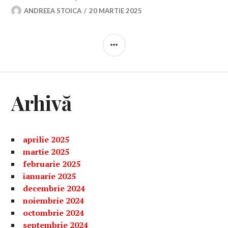
ANDREEA STOICA
20 MARTIE 2025
BARĂ
LATERALĂ
Arhivă
aprilie 2025
martie 2025
februarie 2025
ianuarie 2025
decembrie 2024
noiembrie 2024
octombrie 2024
septembrie 2024