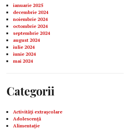
ianuarie 2025
decembrie 2024
noiembrie 2024
octombrie 2024
septembrie 2024
august 2024
iulie 2024
iunie 2024
mai 2024
Categorii
Activități extrașcolare
Adolescență
Alimentație