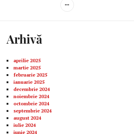
BARĂ
LATERALĂ
Arhivă
aprilie 2025
martie 2025
februarie 2025
ianuarie 2025
decembrie 2024
noiembrie 2024
octombrie 2024
septembrie 2024
august 2024
iulie 2024
iunie 2024