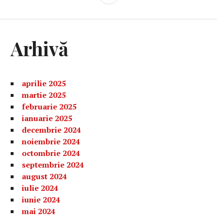
LATERALĂ
Arhivă
aprilie 2025
martie 2025
februarie 2025
ianuarie 2025
decembrie 2024
noiembrie 2024
octombrie 2024
septembrie 2024
august 2024
iulie 2024
iunie 2024
mai 2024