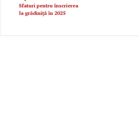
Sfaturi pentru înscrierea
la grădiniță în 2025