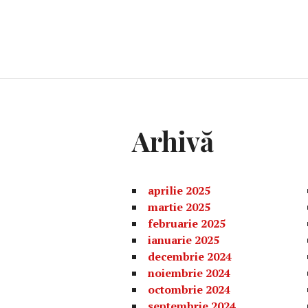
Arhivă
aprilie 2025
martie 2025
februarie 2025
ianuarie 2025
decembrie 2024
noiembrie 2024
octombrie 2024
septembrie 2024