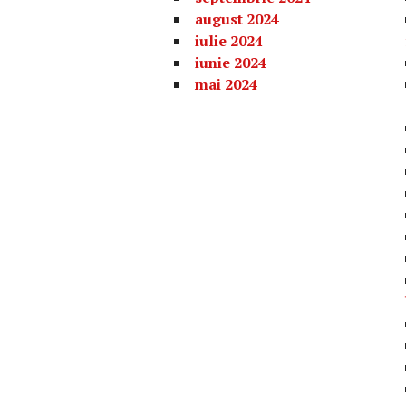
august 2024
iulie 2024
iunie 2024
mai 2024