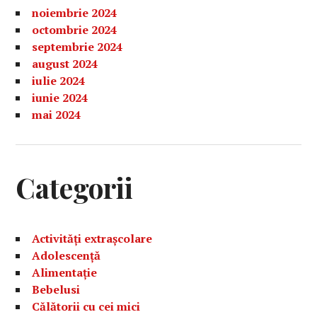
noiembrie 2024
octombrie 2024
septembrie 2024
august 2024
iulie 2024
iunie 2024
mai 2024
Categorii
Activități extrașcolare
Adolescență
Alimentație
Bebelusi
Călătorii cu cei mici