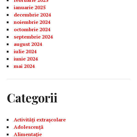
februarie 2025
ianuarie 2025
decembrie 2024
noiembrie 2024
octombrie 2024
septembrie 2024
august 2024
iulie 2024
iunie 2024
mai 2024
Categorii
Activități extrașcolare
Adolescență
Alimentație