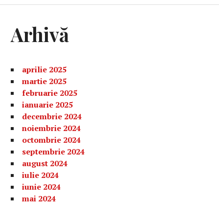
Arhivă
aprilie 2025
martie 2025
februarie 2025
ianuarie 2025
decembrie 2024
noiembrie 2024
octombrie 2024
septembrie 2024
august 2024
iulie 2024
iunie 2024
mai 2024