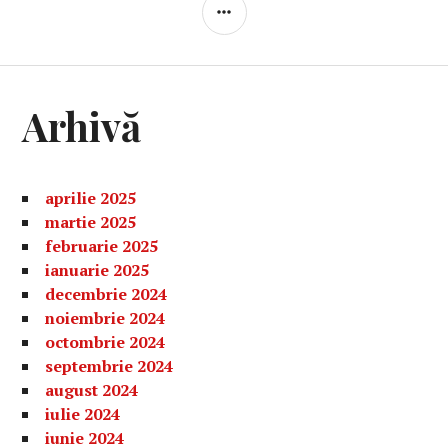
BARĂ
LATERALĂ
Arhivă
aprilie 2025
martie 2025
februarie 2025
ianuarie 2025
decembrie 2024
noiembrie 2024
octombrie 2024
septembrie 2024
august 2024
iulie 2024
iunie 2024