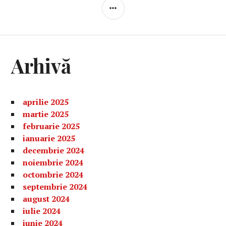
BARĂ
LATERALĂ
Arhivă
aprilie 2025
martie 2025
februarie 2025
ianuarie 2025
decembrie 2024
noiembrie 2024
octombrie 2024
septembrie 2024
august 2024
iulie 2024
iunie 2024