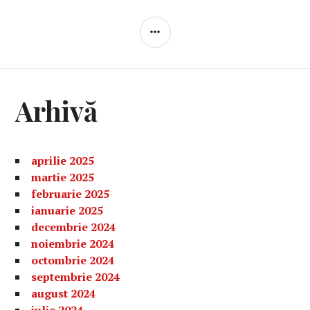
BARĂ
LATERALĂ
Arhivă
aprilie 2025
martie 2025
februarie 2025
ianuarie 2025
decembrie 2024
noiembrie 2024
octombrie 2024
septembrie 2024
august 2024