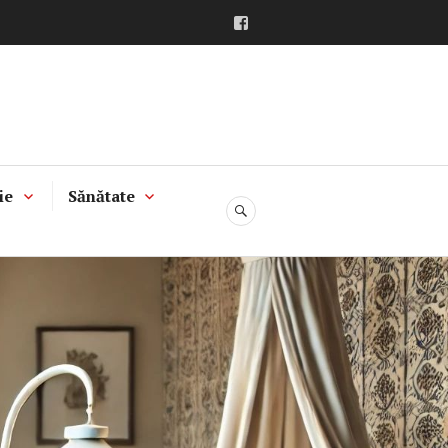
Facebook
ie
Sănătate
CĂUTARE