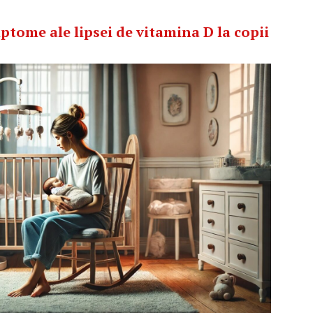
ptome ale lipsei de vitamina D la copii