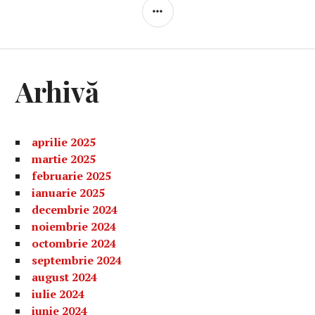
BARĂ
LATERALĂ
Arhivă
aprilie 2025
martie 2025
februarie 2025
ianuarie 2025
decembrie 2024
noiembrie 2024
octombrie 2024
septembrie 2024
august 2024
iulie 2024
iunie 2024