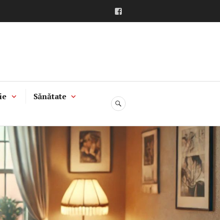
Facebook
ie
Sănătate
CĂUTARE