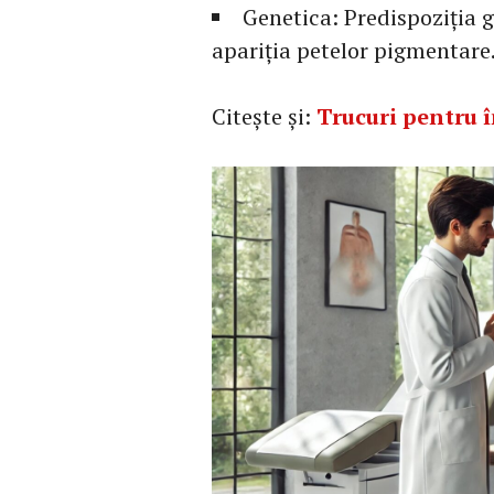
Genetica: Predispoziția 
apariția petelor pigmentare
Citește și:
Trucuri pentru î