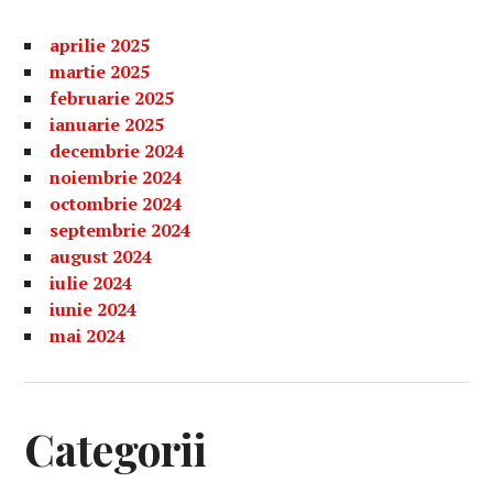
aprilie 2025
martie 2025
februarie 2025
ianuarie 2025
decembrie 2024
noiembrie 2024
octombrie 2024
septembrie 2024
august 2024
iulie 2024
iunie 2024
mai 2024
Categorii