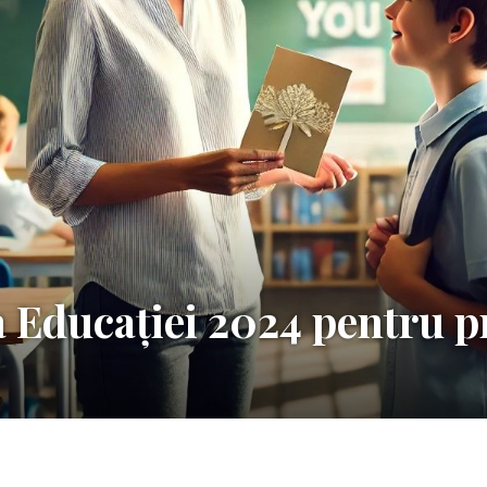
 Educației 2024 pentru p