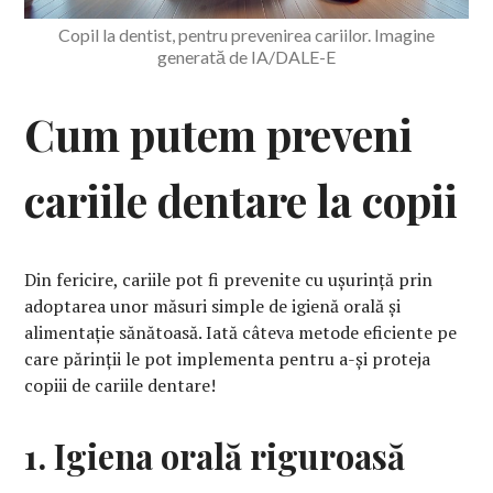
Copil la dentist, pentru prevenirea cariilor. Imagine
generată de IA/DALE-E
Cum putem preveni
cariile dentare la copii
Din fericire, cariile pot fi prevenite cu ușurință prin
adoptarea unor măsuri simple de igienă orală și
alimentație sănătoasă. Iată câteva metode eficiente pe
care părinții le pot implementa pentru a-și proteja
copiii de cariile dentare!
1. Igiena orală riguroasă