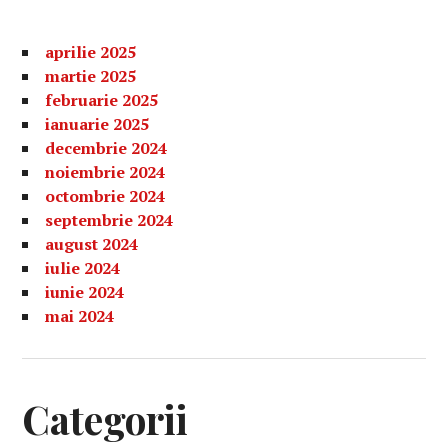
aprilie 2025
martie 2025
februarie 2025
ianuarie 2025
decembrie 2024
noiembrie 2024
octombrie 2024
septembrie 2024
august 2024
iulie 2024
iunie 2024
mai 2024
Categorii