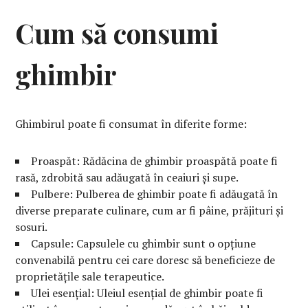
Cum să consumi
ghimbir
Ghimbirul poate fi consumat în diferite forme:
Proaspăt: Rădăcina de ghimbir proaspătă poate fi
rasă, zdrobită sau adăugată în ceaiuri și supe.
Pulbere: Pulberea de ghimbir poate fi adăugată în
diverse preparate culinare, cum ar fi pâine, prăjituri și
sosuri.
Capsule: Capsulele cu ghimbir sunt o opțiune
convenabilă pentru cei care doresc să beneficieze de
proprietățile sale terapeutice.
Ulei esențial: Uleiul esențial de ghimbir poate fi