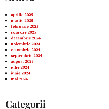
aprilie 2025
martie 2025
februarie 2025
ianuarie 2025
decembrie 2024
noiembrie 2024
octombrie 2024
septembrie 2024
august 2024
iulie 2024
iunie 2024
mai 2024
Categorii