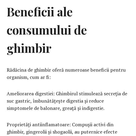
Beneficii ale
consumului de
ghimbir
Rădăcina de ghimbir oferă numeroase beneficii pentru
organism, cum ar fi:
Ameliorarea digestiei: Ghimbirul stimulează secreția de
suc gastric, îmbunătățește digestia și reduce
simptomele de balonare, greață și indigestie.
Proprietăți antiinflamatoare: Compușii activi din
ghimbir, gingerolii și shogaolii, au puternice efecte