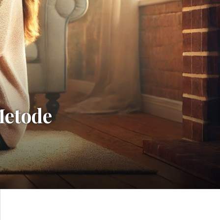
Metode