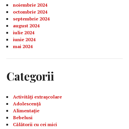
noiembrie 2024
octombrie 2024
septembrie 2024
august 2024
iulie 2024
iunie 2024
mai 2024
Categorii
Activități extrașcolare
Adolescență
Alimentație
Bebelusi
Călătorii cu cei mici