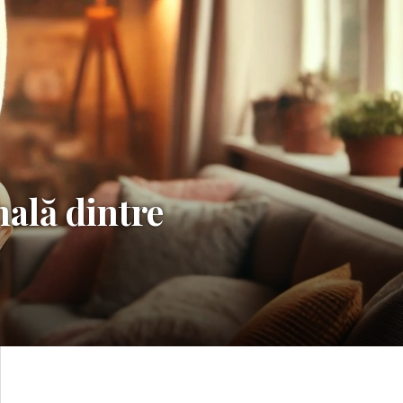
nală dintre