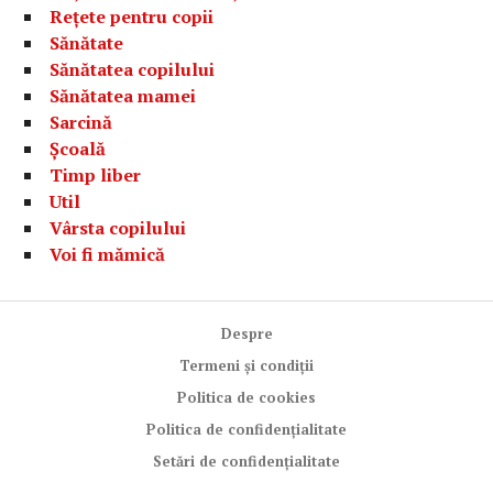
Rețete pentru copii
Sănătate
Sănătatea copilului
Sănătatea mamei
Sarcină
Școală
Timp liber
Util
Vârsta copilului
Voi fi mămică
Despre
Termeni și condiții
Politica de cookies
Politica de confidențialitate
Setări de confidențialitate