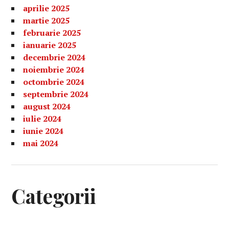
aprilie 2025
martie 2025
februarie 2025
ianuarie 2025
decembrie 2024
noiembrie 2024
octombrie 2024
septembrie 2024
august 2024
iulie 2024
iunie 2024
mai 2024
Categorii