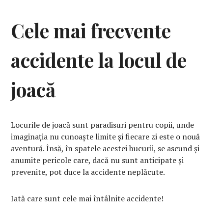
Cele mai frecvente
accidente la locul de
joacă
Locurile de joacă sunt paradisuri pentru copii, unde
imaginația nu cunoaște limite și fiecare zi este o nouă
aventură. Însă, în spatele acestei bucurii, se ascund și
anumite pericole care, dacă nu sunt anticipate și
prevenite, pot duce la accidente neplăcute.
Iată care sunt cele mai întâlnite accidente!