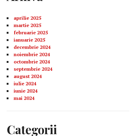
aprilie 2025
martie 2025
februarie 2025
ianuarie 2025
decembrie 2024
noiembrie 2024
octombrie 2024
septembrie 2024
august 2024
iulie 2024
iunie 2024
mai 2024
Categorii