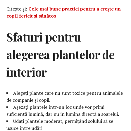
Citește și:
Cele mai bune practici pentru a crește un
copil fericit și sănătos
Sfaturi pentru
alegerea plantelor de
interior
Alegeți plante care nu sunt toxice pentru animalele
de companie și copii.
Așezați plantele într-un loc unde vor primi
suficientă lumină, dar nu în lumina directă a soarelui.
Udați plantele moderat, permițând solului să se
usuce între udări.