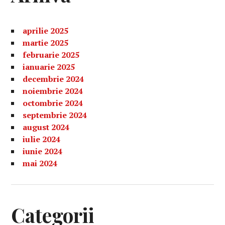
aprilie 2025
martie 2025
februarie 2025
ianuarie 2025
decembrie 2024
noiembrie 2024
octombrie 2024
septembrie 2024
august 2024
iulie 2024
iunie 2024
mai 2024
Categorii