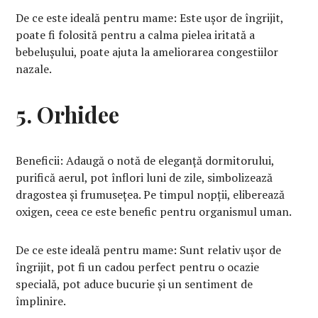
De ce este ideală pentru mame: Este ușor de îngrijit,
poate fi folosită pentru a calma pielea iritată a
bebelușului, poate ajuta la ameliorarea congestiilor
nazale.
5. Orhidee
Beneficii: Adaugă o notă de eleganță dormitorului,
purifică aerul, pot înflori luni de zile, simbolizează
dragostea și frumusețea. Pe timpul nopții, eliberează
oxigen, ceea ce este benefic pentru organismul uman.
De ce este ideală pentru mame: Sunt relativ ușor de
îngrijit, pot fi un cadou perfect pentru o ocazie
specială, pot aduce bucurie și un sentiment de
împlinire.