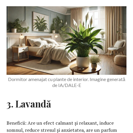
Dormitor amenajat cu plante de interior. Imagine generată
de IA/DALE-E
3. Lavandă
Beneficii: Are un efect calmant și relaxant, induce
somnul, reduce stresul și anxietatea, are un parfum