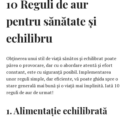
10 Reguli de aur
pentru sănătate și
echilibru
Obținerea unui stil de viață sănătos și echilibrat poate
părea o provocare, dar cu o abordare atentă și efort
constant, este cu siguranță posibil. Implementarea
unor reguli simple, dar eficiente, vă poate ghida spre o
stare generală mai bună și o viață mai împlinită. Iată 10
reguli de aur de urmat!
1. Alimentație echilibrată