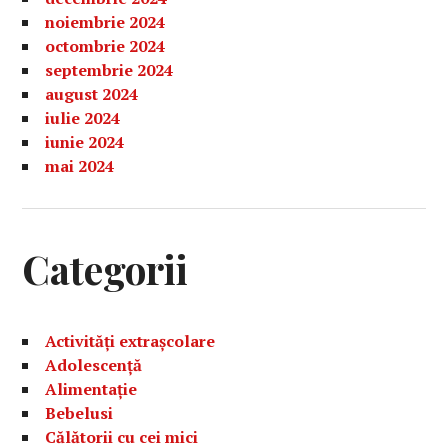
noiembrie 2024
octombrie 2024
septembrie 2024
august 2024
iulie 2024
iunie 2024
mai 2024
Categorii
Activități extrașcolare
Adolescență
Alimentație
Bebelusi
Călătorii cu cei mici