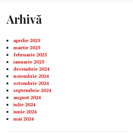
Arhivă
aprilie 2025
martie 2025
februarie 2025
ianuarie 2025
decembrie 2024
noiembrie 2024
octombrie 2024
septembrie 2024
august 2024
iulie 2024
iunie 2024
mai 2024