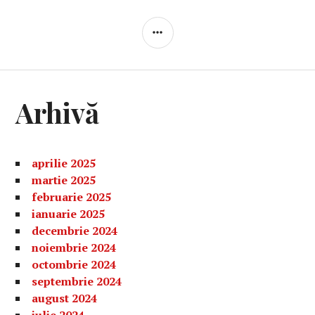
BARĂ
LATERALĂ
Arhivă
aprilie 2025
martie 2025
februarie 2025
ianuarie 2025
decembrie 2024
noiembrie 2024
octombrie 2024
septembrie 2024
august 2024