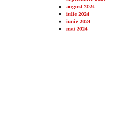
august 2024
iulie 2024
iunie 2024
mai 2024