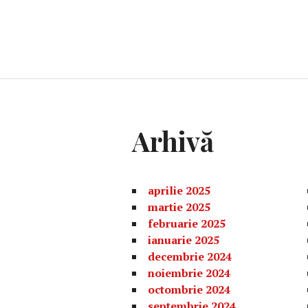
Arhivă
aprilie 2025
martie 2025
februarie 2025
ianuarie 2025
decembrie 2024
noiembrie 2024
octombrie 2024
septembrie 2024