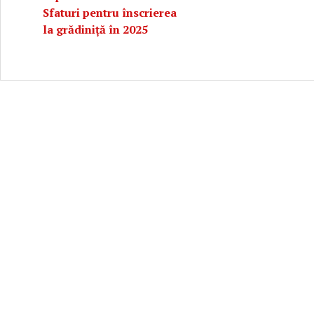
Sfaturi pentru înscrierea
la grădiniță în 2025