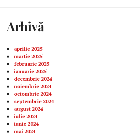
Arhivă
aprilie 2025
martie 2025
februarie 2025
ianuarie 2025
decembrie 2024
noiembrie 2024
octombrie 2024
septembrie 2024
august 2024
iulie 2024
iunie 2024
mai 2024