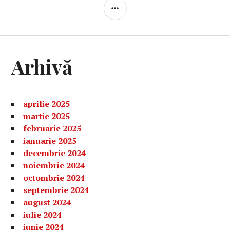
BARĂ
LATERALĂ
Arhivă
aprilie 2025
martie 2025
februarie 2025
ianuarie 2025
decembrie 2024
noiembrie 2024
octombrie 2024
septembrie 2024
august 2024
iulie 2024
iunie 2024