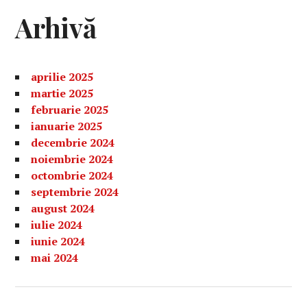
Arhivă
aprilie 2025
martie 2025
februarie 2025
ianuarie 2025
decembrie 2024
noiembrie 2024
octombrie 2024
septembrie 2024
august 2024
iulie 2024
iunie 2024
mai 2024