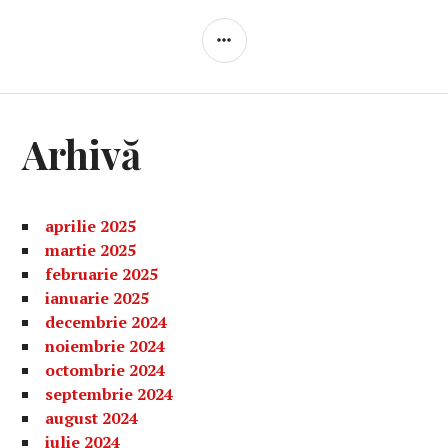
BARĂ
LATERALĂ
Arhivă
aprilie 2025
martie 2025
februarie 2025
ianuarie 2025
decembrie 2024
noiembrie 2024
octombrie 2024
septembrie 2024
august 2024
iulie 2024