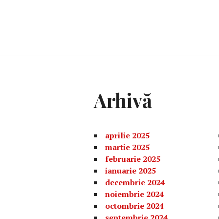
Arhivă
aprilie 2025
martie 2025
februarie 2025
ianuarie 2025
decembrie 2024
noiembrie 2024
octombrie 2024
septembrie 2024