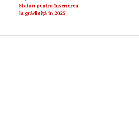
Sfaturi pentru înscrierea
la grădiniță în 2025