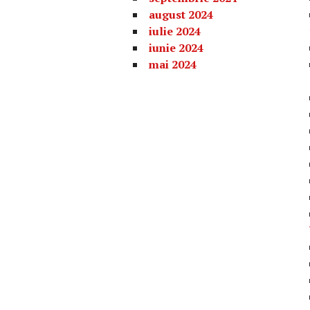
august 2024
iulie 2024
iunie 2024
mai 2024