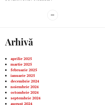
BARĂ
LATERALĂ
Arhivă
aprilie 2025
martie 2025
februarie 2025
ianuarie 2025
decembrie 2024
noiembrie 2024
octombrie 2024
septembrie 2024
august 2024