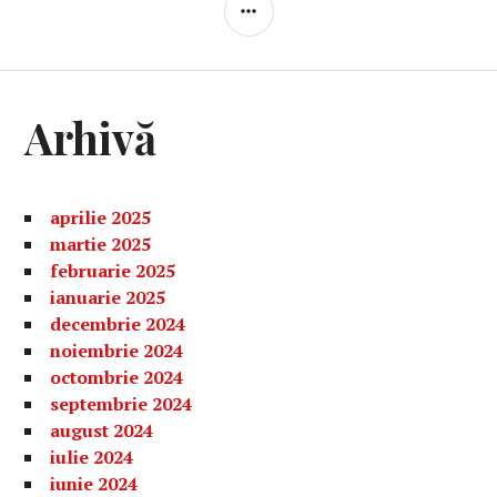
BARĂ
LATERALĂ
Arhivă
aprilie 2025
martie 2025
februarie 2025
ianuarie 2025
decembrie 2024
noiembrie 2024
octombrie 2024
septembrie 2024
august 2024
iulie 2024
iunie 2024