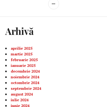
BARĂ
LATERALĂ
Arhivă
aprilie 2025
martie 2025
februarie 2025
ianuarie 2025
decembrie 2024
noiembrie 2024
octombrie 2024
septembrie 2024
august 2024
iulie 2024
iunie 2024