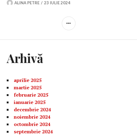
ALINA PETRE
23 IULIE 2024
BARĂ
LATERALĂ
Arhivă
aprilie 2025
martie 2025
februarie 2025
ianuarie 2025
decembrie 2024
noiembrie 2024
octombrie 2024
septembrie 2024