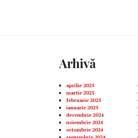
Arhivă
aprilie 2025
martie 2025
februarie 2025
ianuarie 2025
decembrie 2024
noiembrie 2024
octombrie 2024
septembrie 2024