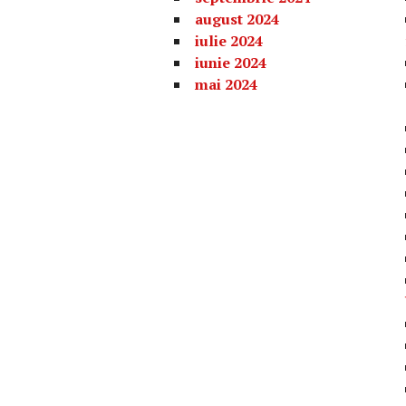
august 2024
iulie 2024
iunie 2024
mai 2024