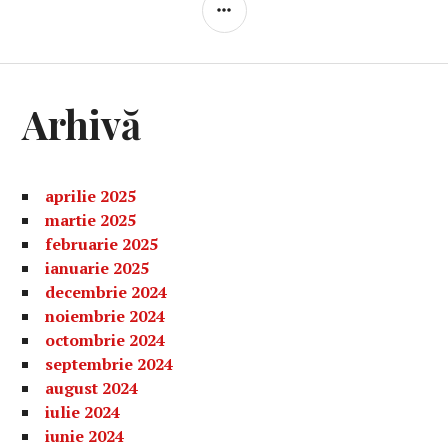
BARĂ
LATERALĂ
Arhivă
aprilie 2025
martie 2025
februarie 2025
ianuarie 2025
decembrie 2024
noiembrie 2024
octombrie 2024
septembrie 2024
august 2024
iulie 2024
iunie 2024