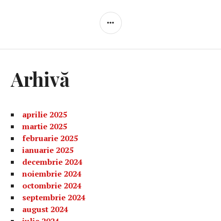
BARĂ
LATERALĂ
Arhivă
aprilie 2025
martie 2025
februarie 2025
ianuarie 2025
decembrie 2024
noiembrie 2024
octombrie 2024
septembrie 2024
august 2024