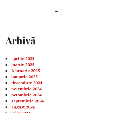
BARĂ
LATERALĂ
Arhivă
aprilie 2025
martie 2025
februarie 2025
ianuarie 2025
decembrie 2024
noiembrie 2024
octombrie 2024
septembrie 2024
august 2024