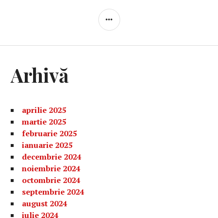
BARĂ
LATERALĂ
Arhivă
aprilie 2025
martie 2025
februarie 2025
ianuarie 2025
decembrie 2024
noiembrie 2024
octombrie 2024
septembrie 2024
august 2024
iulie 2024