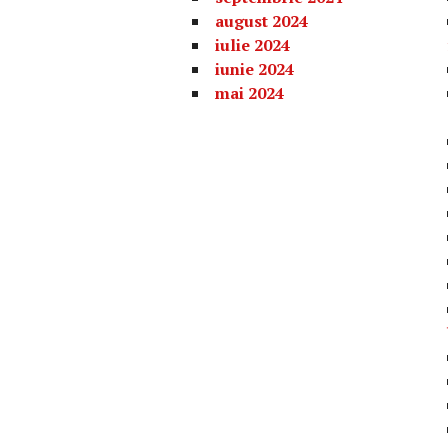
august 2024
iulie 2024
iunie 2024
mai 2024