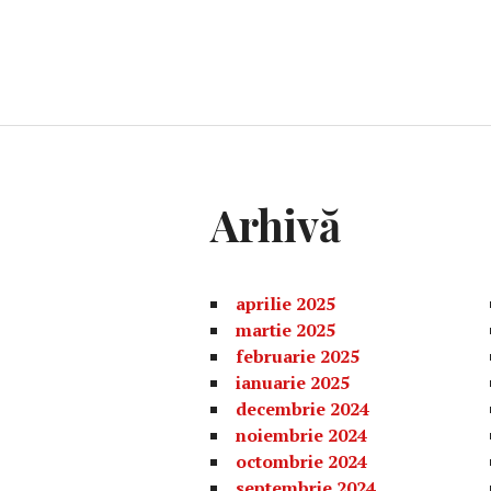
Arhivă
aprilie 2025
martie 2025
februarie 2025
ianuarie 2025
decembrie 2024
noiembrie 2024
octombrie 2024
septembrie 2024